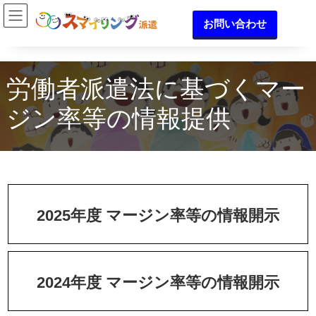
コ
ナ
ン
ビ
お問い合わせ
テ
ゲ
ン
ー
ツ
シ
へ
ョ
労働者派遣法に基づくマー
ス
ン
キ
に
ジン率等の情報提供
ッ
移
プ
動
2025年度 マージン率等の情報開示
2024年度 マージン率等の情報開示