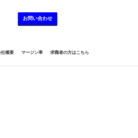
お問い合わせ
会社概要
マージン率
求職者の方はこちら